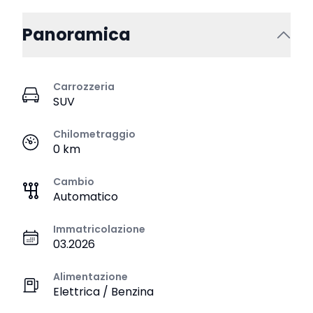
Panoramica
Carrozzeria
SUV
Chilometraggio
0 km
Cambio
Automatico
Immatricolazione
03.2026
Alimentazione
Elettrica / Benzina