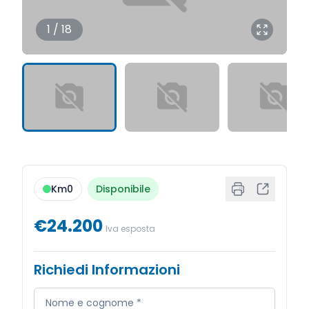
1 / 18
Km0
Disponibile
€24.200
Iva esposta
Richiedi Informazioni