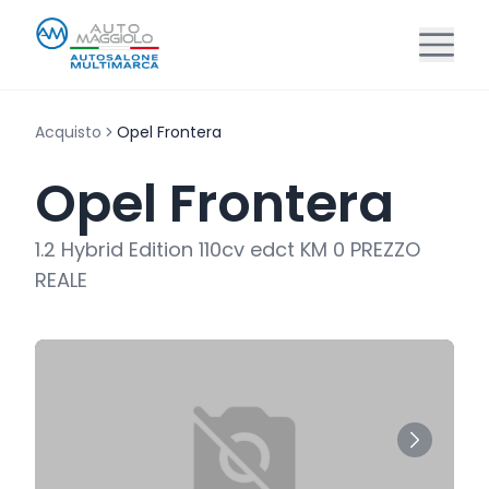
Acquisto
Opel Frontera
Opel Frontera
1.2 Hybrid Edition 110cv edct KM 0 PREZZO
REALE