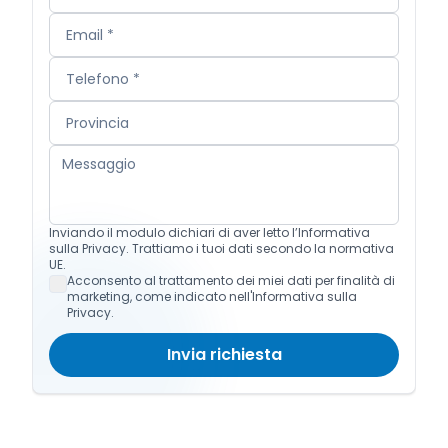
Inviando il modulo dichiari di aver letto l’Informativa
sulla Privacy. Trattiamo i tuoi dati secondo la normativa
UE.
Acconsento al trattamento dei miei dati per finalità di
marketing, come indicato nell'Informativa sulla
Privacy.
Invia richiesta