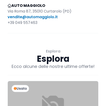
AUTO MAGGIOLO
Via Roma 87, 35010 Curtarolo (PD)
vendite@automaggiolo.it
+39 049 557463
Esplora
Esplora
Ecco alcune delle nostre ultime offerte!
Usato