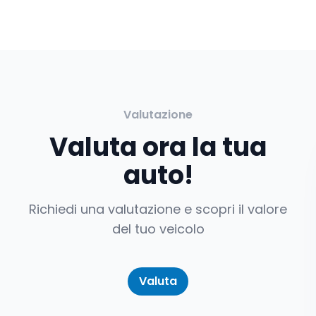
Valutazione
Valuta ora la tua
auto!
Richiedi una valutazione e scopri il valore
del tuo veicolo
Valuta