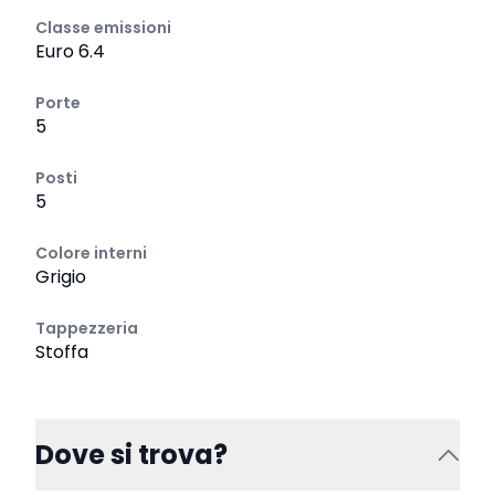
Classe emissioni
Euro 6.4
Porte
5
Posti
5
Colore interni
Grigio
Tappezzeria
Stoffa
Dove si trova?