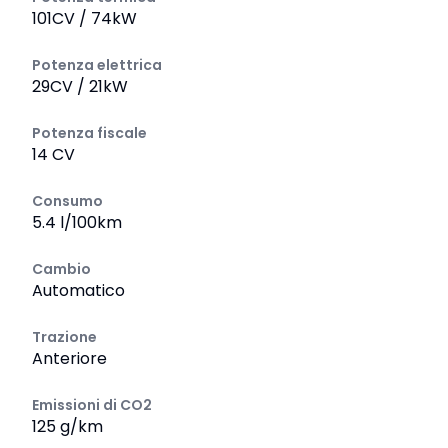
101CV / 74kW
Potenza elettrica
29CV / 21kW
Potenza fiscale
14 CV
Consumo
5.4 l/100km
Cambio
Automatico
Trazione
Anteriore
Emissioni di CO2
125 g/km