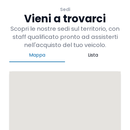
Sedi
Vieni a trovarci
Scopri le nostre sedi sul territorio, con
staff qualificato pronto ad assisterti
nell'acquisto del tuo veicolo.
Mappa
Lista