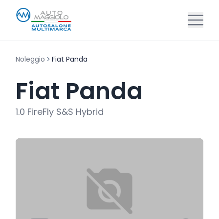
Noleggio
Fiat Panda
Fiat Panda
1.0 FireFly S&S Hybrid