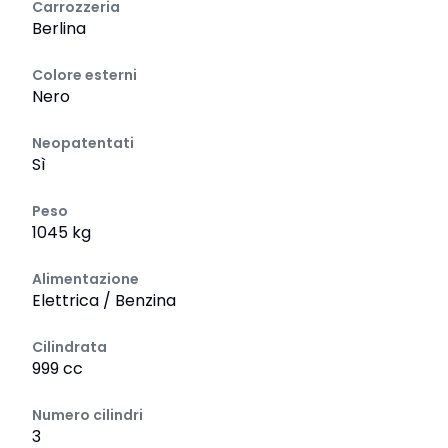
Carrozzeria
Berlina
Colore esterni
Nero
Neopatentati
Sì
Peso
1045 kg
Alimentazione
Elettrica / Benzina
Cilindrata
999 cc
Numero cilindri
3