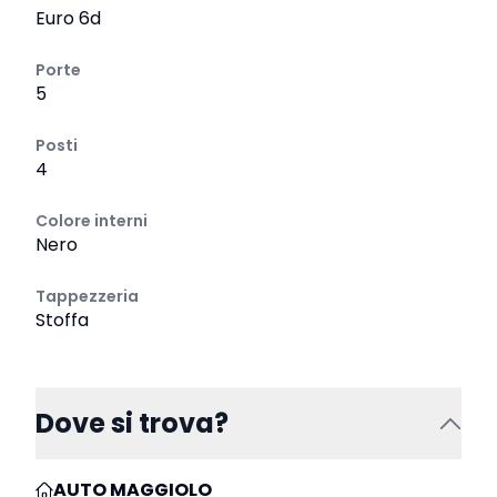
Euro 6d
Porte
5
Posti
4
Colore interni
Nero
Tappezzeria
Stoffa
Dove si trova?
AUTO MAGGIOLO