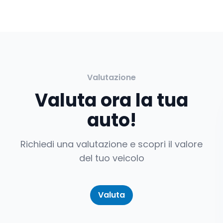
Valutazione
Valuta ora la tua
auto!
Richiedi una valutazione e scopri il valore
del tuo veicolo
Valuta