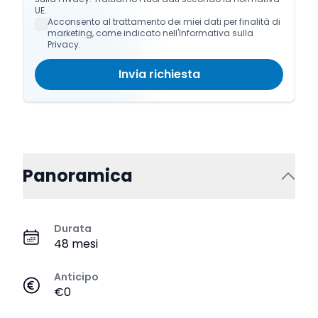
UE.
Acconsento al trattamento dei miei dati per finalità di
marketing, come indicato nell'Informativa sulla
Privacy.
Invia richiesta
Panoramica
Durata
48 mesi
Anticipo
€0