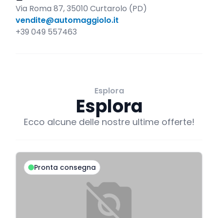
Via Roma 87, 35010 Curtarolo (PD)
vendite@automaggiolo.it
+39 049 557463
Esplora
Esplora
Ecco alcune delle nostre ultime offerte!
Pronta consegna