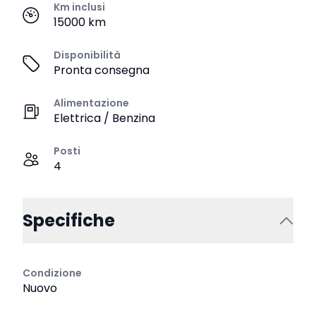
Km inclusi
15000 km
Disponibilità
Pronta consegna
Alimentazione
Elettrica / Benzina
Posti
4
Specifiche
Condizione
Nuovo