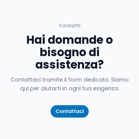
Contatti
Hai domande o
bisogno di
assistenza?
Contattaci tramite il form dedicato. Siamo
qui per aiutarti in ogni tua esigenza.
Contattaci