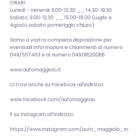
ORARI:

Lunedi - Venerdi: 9.00-12.30 __ 14.30-19.30

Sabato: 9.00-12.30 __ 15.00-18.00 (Luglio e 
Agosto sabato pomeriggio chiuso)

Siamo a vostra completa disposizione per 
eventuali informazioni e chiarimenti al numero 
049/557463 e al numero 049/9620088

www.automaggiolo.it

Ci trovi anche su Facebook all'indirizzo:

www.facebook.com/automaggiolo

E su Instagram all'indirizzo:

https://www.instagram.com/auto_maggiolo_srl
