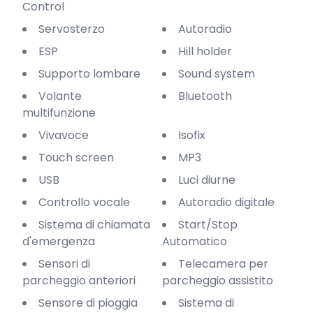
Control
Servosterzo
Autoradio
ESP
Hill holder
Supporto lombare
Sound system
Volante
Bluetooth
multifunzione
Vivavoce
Isofix
Touch screen
MP3
USB
Luci diurne
Controllo vocale
Autoradio digitale
Sistema di chiamata
Start/Stop
d'emergenza
Automatico
Sensori di
Telecamera per
parcheggio anteriori
parcheggio assistito
Sensore di pioggia
Sistema di