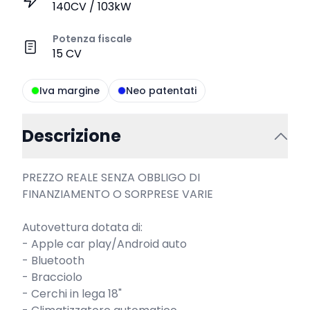
140CV / 103kW
Potenza fiscale
15 CV
Iva margine
Neo patentati
Descrizione
PREZZO REALE SENZA OBBLIGO DI 
FINANZIAMENTO O SORPRESE VARIE

Autovettura dotata di:

- Apple car play/Android auto

- Bluetooth

- Bracciolo

- Cerchi in lega 18"
