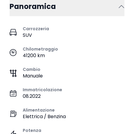
Panoramica
Carrozzeria
SUV
Chilometraggio
41200 km
Cambio
Manuale
Immatricolazione
08.2022
Alimentazione
Elettrica / Benzina
Potenza