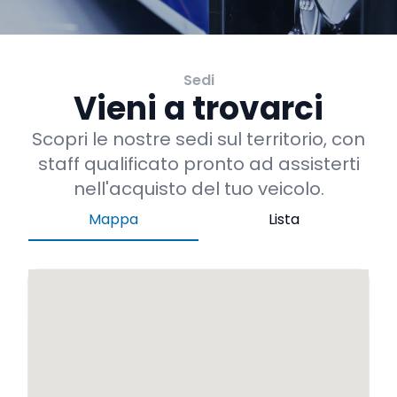
Sedi
Vieni a trovarci
Scopri le nostre sedi sul territorio, con
staff qualificato pronto ad assisterti
nell'acquisto del tuo veicolo.
Mappa
Lista