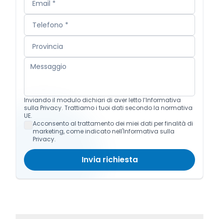
Inviando il modulo dichiari di aver letto l’Informativa
sulla Privacy. Trattiamo i tuoi dati secondo la normativa
UE.
Acconsento al trattamento dei miei dati per finalità di
marketing, come indicato nell'Informativa sulla
Privacy.
Invia richiesta