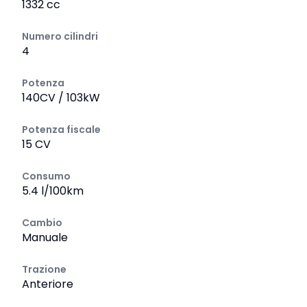
1332 cc
Numero cilindri
4
Potenza
140CV / 103kW
Potenza fiscale
15 CV
Consumo
5.4 l/100km
Cambio
Manuale
Trazione
Anteriore