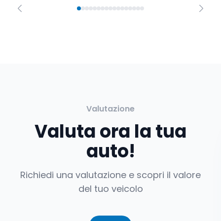
Valutazione
Valuta ora la tua
auto!
Richiedi una valutazione e scopri il valore
del tuo veicolo