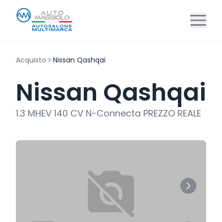
Acquisto
Nissan Qashqai
Nissan Qashqai
1.3 MHEV 140 CV N-Connecta PREZZO REALE