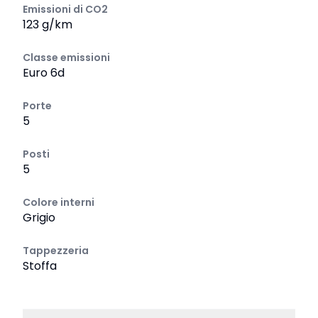
Emissioni di CO2
123 g/km
Classe emissioni
Euro 6d
Porte
5
Posti
5
Colore interni
Grigio
Tappezzeria
Stoffa