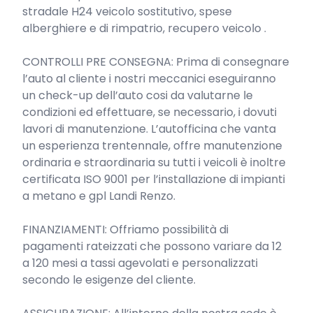
stradale H24 veicolo sostitutivo, spese 
alberghiere e di rimpatrio, recupero veicolo .

CONTROLLI PRE CONSEGNA: Prima di consegnare 
l’auto al cliente i nostri meccanici eseguiranno 
un check-up dell’auto cosi da valutarne le 
condizioni ed effettuare, se necessario, i dovuti 
lavori di manutenzione. L’autofficina che vanta 
un esperienza trentennale, offre manutenzione 
ordinaria e straordinaria su tutti i veicoli è inoltre 
certificata ISO 9001 per l’installazione di impianti 
a metano e gpl Landi Renzo.

FINANZIAMENTI: Offriamo possibilità di 
pagamenti rateizzati che possono variare da 12 
a 120 mesi a tassi agevolati e personalizzati 
secondo le esigenze del cliente.
