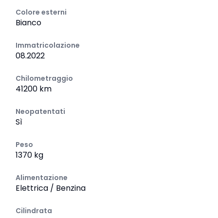
Colore esterni
Bianco
Immatricolazione
08.2022
Chilometraggio
41200 km
Neopatentati
Sì
Peso
1370 kg
Alimentazione
Elettrica / Benzina
Cilindrata