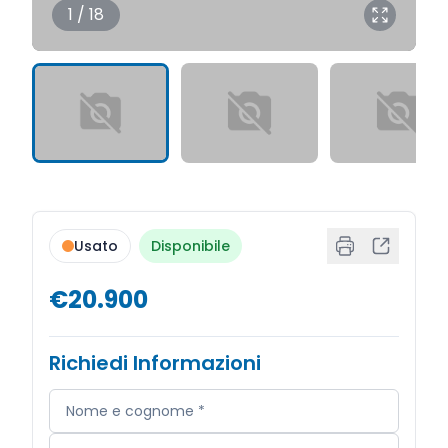
1 / 18
Usato
Disponibile
€20.900
Richiedi Informazioni