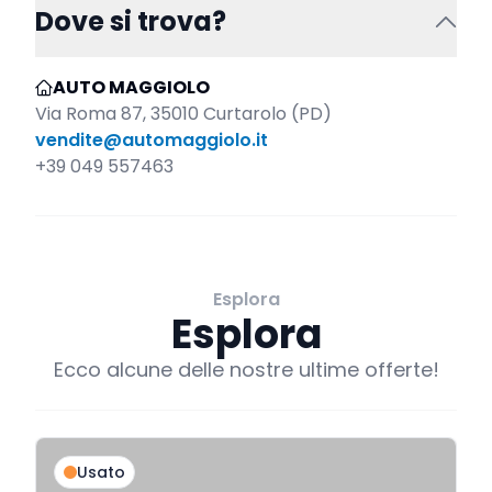
Dove si trova?
AUTO MAGGIOLO
Via Roma 87, 35010 Curtarolo (PD)
vendite@automaggiolo.it
+39 049 557463
Esplora
Esplora
Ecco alcune delle nostre ultime offerte!
Usato