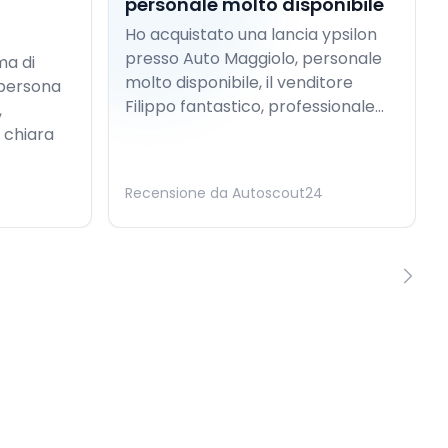
personale molto disponibile
Ho acquistato una lancia ypsilon
presso Auto Maggiolo, personale
ma di
molto disponibile, il venditore
 persona
Filippo fantastico, professionale...
,
 chiara
Recensione da Autoscout24