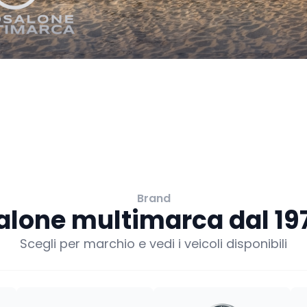
Brand
alone multimarca dal 19
Scegli per marchio e vedi i veicoli disponibili