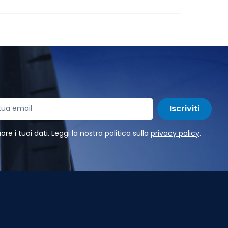
Iscriviti
e i tuoi dati. Leggi la nostra politica sulla
privacy policy
.