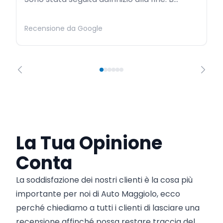
Recensione da Google
La Tua Opinione
Conta
La soddisfazione dei nostri clienti è la cosa più
importante per noi di Auto Maggiolo, ecco
perché chiediamo a tutti i clienti di lasciare una
recensione affinché possa restare traccia del