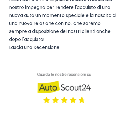
nostro impegno per rendere l'acquisto di una
nuova auto un momento speciale e la nascita di
una nuova relazione con noi, che saremo
sempre a disposizione dei nostri clienti anche
dopo l'acquisto!
Lascia una Recensione