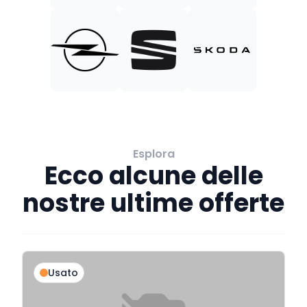
Esplora
Ecco alcune delle
nostre ultime offerte
Usato