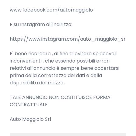
www.facebook.com/automaggiolo

E su Instagram all'indirizzo:

https://www.instagram.com/auto_maggiolo_srl

E' bene ricordare , al fine di evitare spiacevoli 
inconvenienti , che essendo possibili errori 
relativi all'annuncio è sempre bene accertarsi 
prima della correttezza dei dati e della 
disponibilità del mezzo .

TALE ANNUNCIO NON COSTITUISCE FORMA 
CONTRATTUALE

Auto Maggiolo Srl