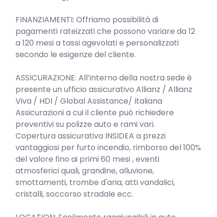
FINANZIAMENTI: Offriamo possibilità di 
pagamenti rateizzati che possono variare da 12 
a 120 mesi a tassi agevolati e personalizzati 
secondo le esigenze del cliente.

ASSICURAZIONE: All’interno della nostra sede è 
presente un ufficio assicurativo Allianz / Allianz 
Viva / HDI / Global Assistance/ Italiana 
Assicurazioni a cui il cliente può richiedere 
preventivi su polizze auto e rami vari.

Copertura assicurativa INSIDEA a prezzi 
vantaggiosi per furto incendio, rimborso del 100% 
del valore fino ai primi 60 mesi , eventi 
atmosferici quali, grandine, alluvione, 
smottamenti, trombe d'aria, atti vandalici, 
cristalli, soccorso stradale ecc.
