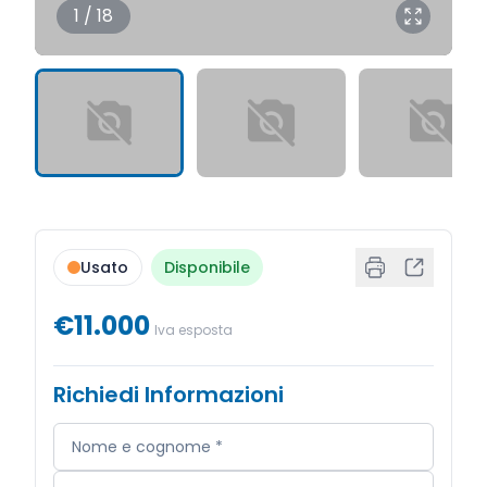
1 / 18
Usato
Disponibile
€11.000
Iva esposta
Richiedi Informazioni