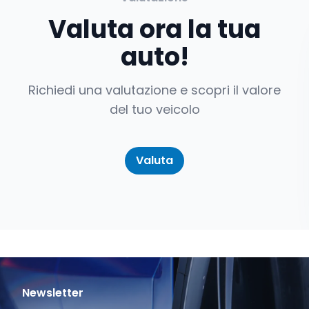
Valuta ora la tua
auto!
Richiedi una valutazione e scopri il valore
del tuo veicolo
Valuta
Newsletter