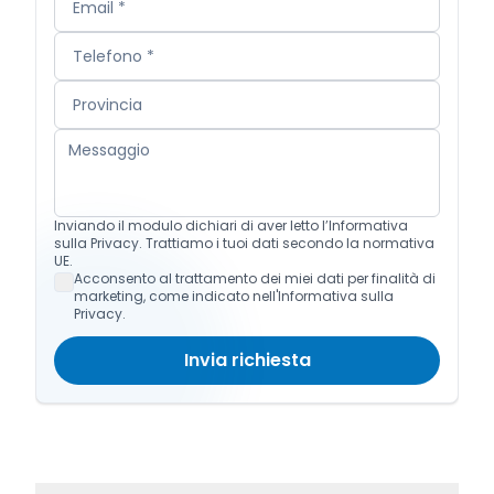
Inviando il modulo dichiari di aver letto l’Informativa
sulla Privacy. Trattiamo i tuoi dati secondo la normativa
UE.
Acconsento al trattamento dei miei dati per finalità di
marketing, come indicato nell'Informativa sulla
Privacy.
Invia richiesta