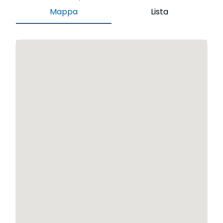
Mappa
Lista