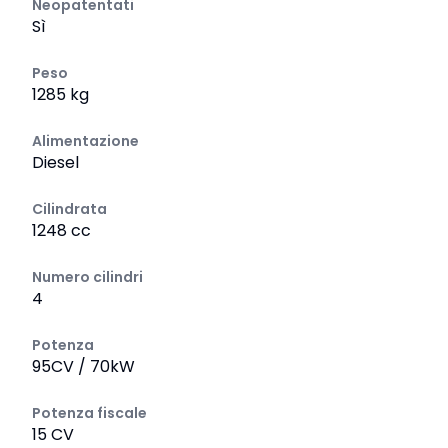
Neopatentati
Sì
Peso
1285 kg
Alimentazione
Diesel
Cilindrata
1248 cc
Numero cilindri
4
Potenza
95CV / 70kW
Potenza fiscale
15 CV