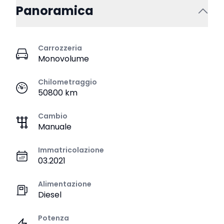
Panoramica
Carrozzeria
Monovolume
Chilometraggio
50800 km
Cambio
Manuale
Immatricolazione
03.2021
Alimentazione
Diesel
Potenza