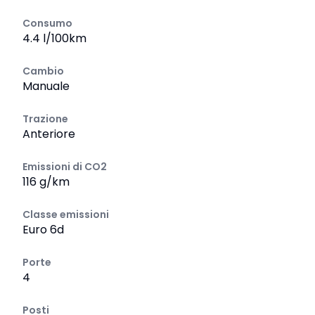
Consumo
4.4 l/100km
Cambio
Manuale
Trazione
Anteriore
Emissioni di CO2
116 g/km
Classe emissioni
Euro 6d
Porte
4
Posti