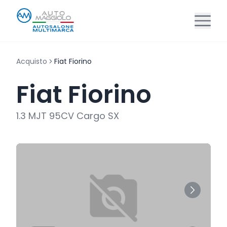
Acquisto
Fiat Fiorino
Fiat Fiorino
1.3 MJT 95CV Cargo SX