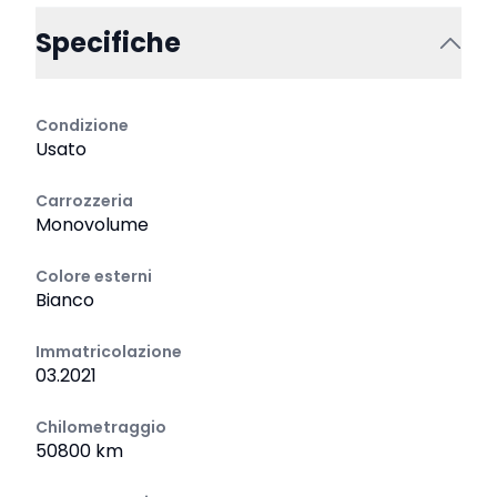
Specifiche
Condizione
Usato
Carrozzeria
Monovolume
Colore esterni
Bianco
Immatricolazione
03.2021
Chilometraggio
50800 km