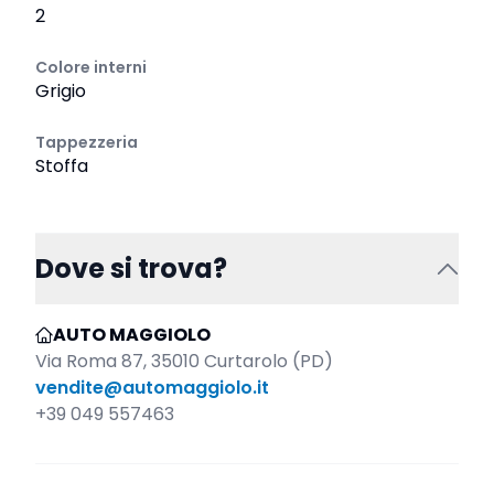
2
Colore interni
Grigio
Tappezzeria
Stoffa
Dove si trova?
AUTO MAGGIOLO
Via Roma 87, 35010 Curtarolo (PD)
vendite@automaggiolo.it
+39 049 557463