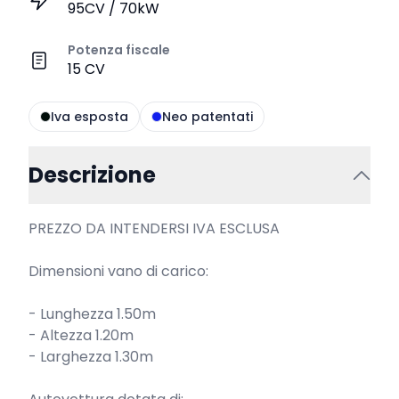
95CV / 70kW
Potenza fiscale
15 CV
Iva esposta
Neo patentati
Descrizione
PREZZO DA INTENDERSI IVA ESCLUSA

Dimensioni vano di carico:

- Lunghezza 1.50m

- Altezza 1.20m

- Larghezza 1.30m
