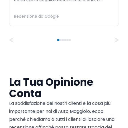
Recensione da Google
La Tua Opinione
Conta
La soddisfazione dei nostri clienti è la cosa più
importante per noi di Auto Maggiolo, ecco
perché chiediamo a tutti i clienti di lasciare una
recensione affinché possa restare traccia del