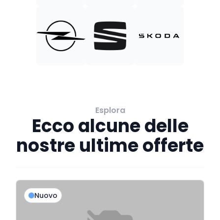
Esplora
Ecco alcune delle
nostre ultime offerte
Nuovo