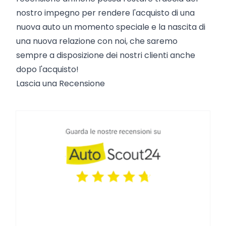
nostro impegno per rendere l'acquisto di una
nuova auto un momento speciale e la nascita di
una nuova relazione con noi, che saremo
sempre a disposizione dei nostri clienti anche
dopo l'acquisto!
Lascia una Recensione