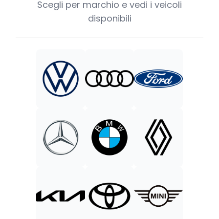
Scegli per marchio e vedi i veicoli
disponibili