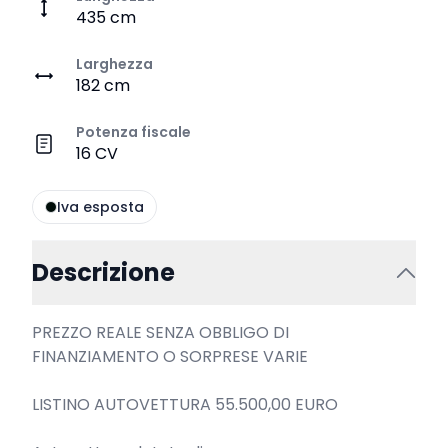
435 cm
Larghezza
182 cm
Potenza fiscale
16 CV
Iva esposta
Descrizione
PREZZO REALE SENZA OBBLIGO DI 
FINANZIAMENTO O SORPRESE VARIE

LISTINO AUTOVETTURA 55.500,00 EURO
