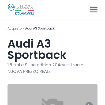
Acquisto
Audi A3 Sportback
Audi A3
Sportback
1.5 tfsi e S line edition 204cv s-tronic
NUOVA PREZZO REALE