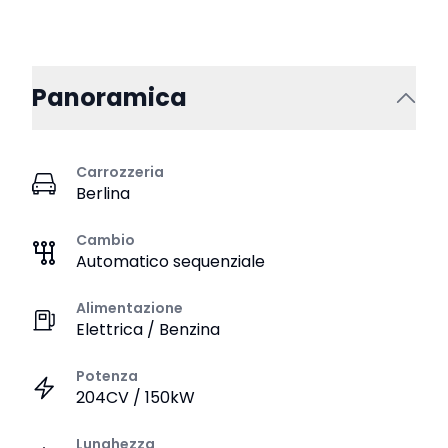
Panoramica
Carrozzeria
Berlina
Cambio
Automatico sequenziale
Alimentazione
Elettrica / Benzina
Potenza
204CV / 150kW
Lunghezza