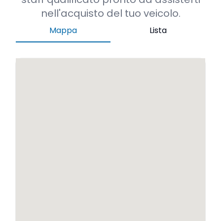
nell'acquisto del tuo veicolo.
Mappa
Lista