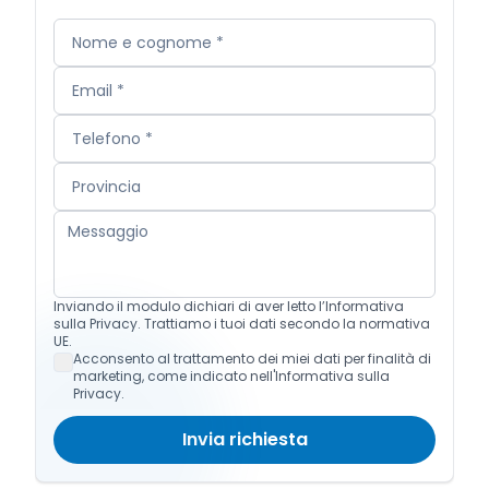
Inviando il modulo dichiari di aver letto l’Informativa
sulla Privacy. Trattiamo i tuoi dati secondo la normativa
UE.
Acconsento al trattamento dei miei dati per finalità di
marketing, come indicato nell'Informativa sulla
Privacy.
Invia richiesta