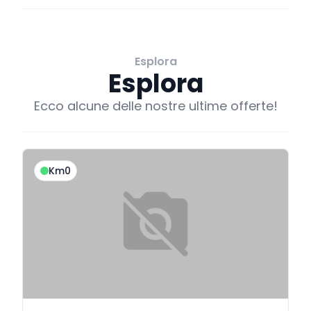
Esplora
Esplora
Ecco alcune delle nostre ultime offerte!
Km0