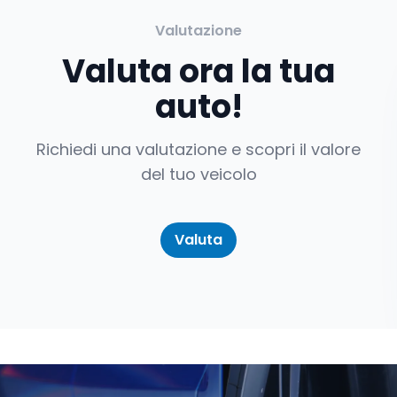
Valutazione
Valuta ora la tua
auto!
Richiedi una valutazione e scopri il valore
del tuo veicolo
Valuta