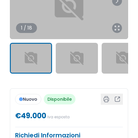
1 / 18
Nuovo
Disponibile
€49.000
Iva esposta
Richiedi Informazioni