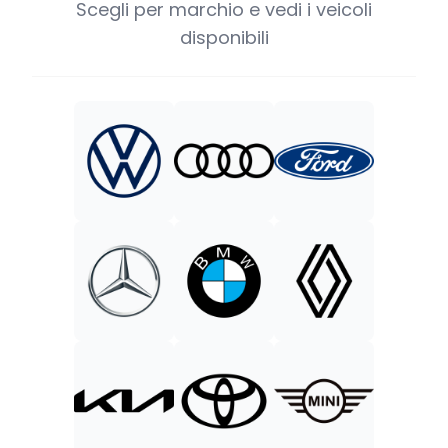
Scegli per marchio e vedi i veicoli
disponibili