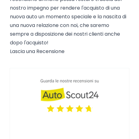
nostro impegno per rendere l'acquisto di una
nuova auto un momento speciale e la nascita di
una nuova relazione con noi, che saremo
sempre a disposizione dei nostri clienti anche
dopo l'acquisto!
Lascia una Recensione