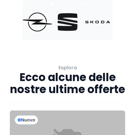
Esplora
Ecco alcune delle
nostre ultime offerte
Nuovo