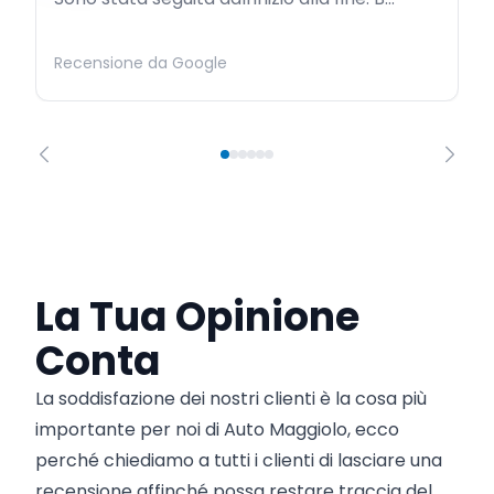
Recensione da Google
La Tua Opinione
Conta
La soddisfazione dei nostri clienti è la cosa più
importante per noi di Auto Maggiolo, ecco
perché chiediamo a tutti i clienti di lasciare una
recensione affinché possa restare traccia del